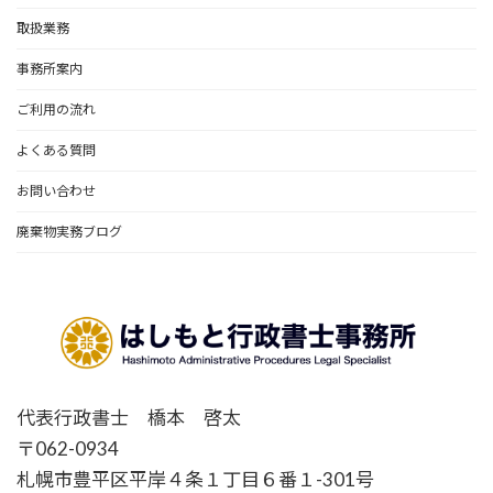
取扱業務
事務所案内
ご利用の流れ
よくある質問
お問い合わせ
廃棄物実務ブログ
代表行政書士 橋本 啓太
〒062-0934
札幌市豊平区平岸４条１丁目６番１-301号