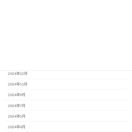
2025年6月
2025年5月
2025年4月
2025年3月
2025年2月
2025年1月
2024年12月
2024年11月
2024年9月
2024年7月
2024年5月
2024年4月