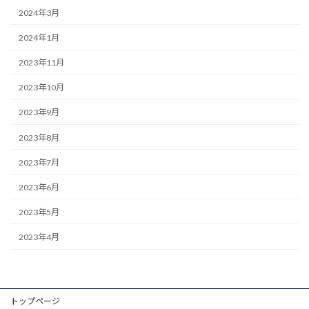
2024年3月
2024年1月
2023年11月
2023年10月
2023年9月
2023年8月
2023年7月
2023年6月
2023年5月
2023年4月
トップページ