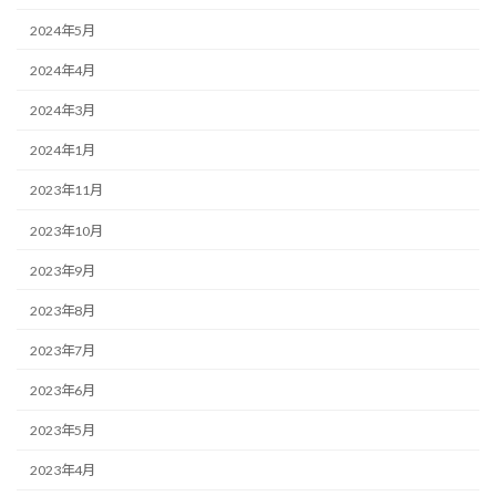
2024年5月
2024年4月
2024年3月
2024年1月
2023年11月
2023年10月
2023年9月
2023年8月
2023年7月
2023年6月
2023年5月
2023年4月