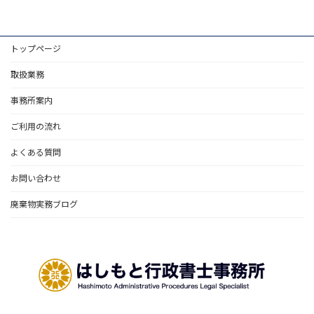
トップページ
取扱業務
事務所案内
ご利用の流れ
よくある質問
お問い合わせ
廃棄物実務ブログ