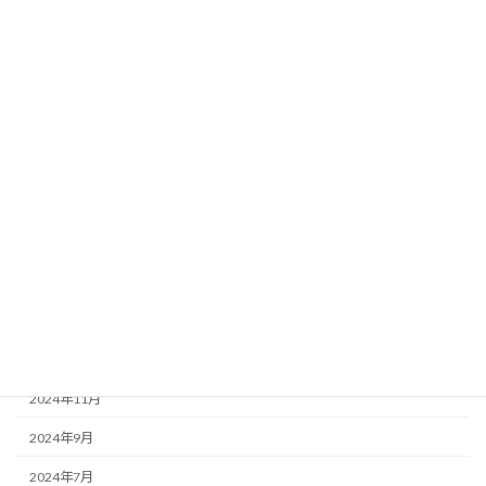
2025年9月
2025年8月
2025年7月
2025年6月
2025年5月
2025年4月
2025年3月
2025年2月
2025年1月
2024年12月
2024年11月
2024年9月
2024年7月