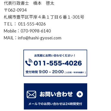
代表行政書士 橋本 啓太
〒062-0934
札幌市豊平区平岸４条１丁目６番１-301号
T E L ： 011-555-4026
Mobile：070-9098-6140
MAIL：info@hashi-gyosei.com