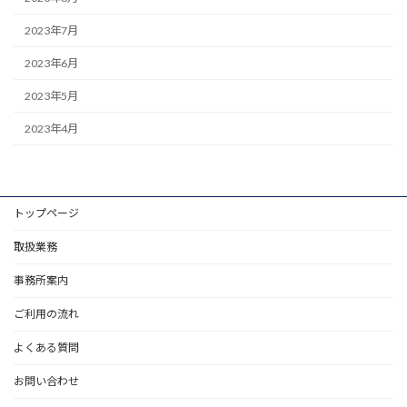
2023年7月
2023年6月
2023年5月
2023年4月
トップページ
取扱業務
事務所案内
ご利用の流れ
よくある質問
お問い合わせ