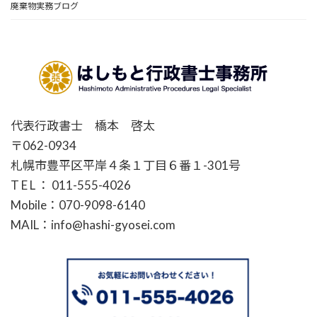
廃棄物実務ブログ
代表行政書士 橋本 啓太
〒062-0934
札幌市豊平区平岸４条１丁目６番１-301号
T E L ： 011-555-4026
Mobile：070-9098-6140
MAIL：info@hashi-gyosei.com