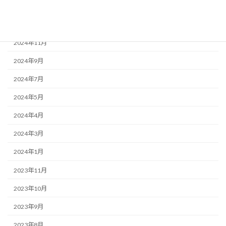
2025年1月
2024年12月
2024年11月
2024年9月
2024年7月
2024年5月
2024年4月
2024年3月
2024年1月
2023年11月
2023年10月
2023年9月
2023年8月