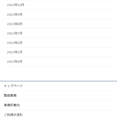
2023年10月
2023年9月
2023年8月
2023年7月
2023年6月
2023年5月
2023年4月
トップページ
取扱業務
事務所案内
ご利用の流れ