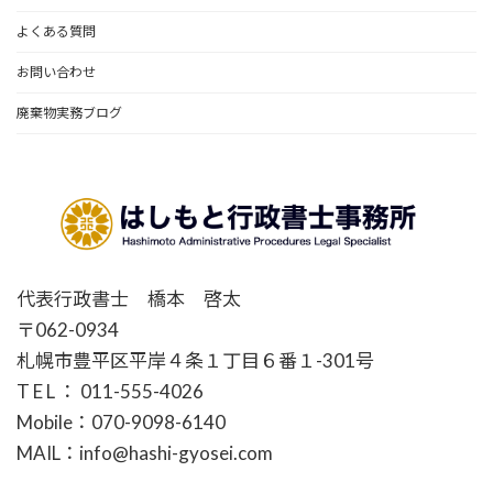
よくある質問
お問い合わせ
廃棄物実務ブログ
代表行政書士 橋本 啓太
〒062-0934
札幌市豊平区平岸４条１丁目６番１-301号
T E L ： 011-555-4026
Mobile：070-9098-6140
MAIL：info@hashi-gyosei.com