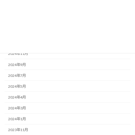
2025年3月
2025年2月
2025年1月
2024年12月
2024年11月
2024年9月
2024年7月
2024年5月
2024年4月
2024年3月
2024年1月
2023年11月