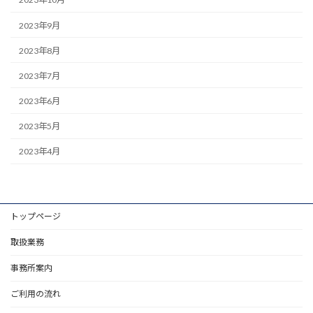
2023年9月
2023年8月
2023年7月
2023年6月
2023年5月
2023年4月
トップページ
取扱業務
事務所案内
ご利用の流れ