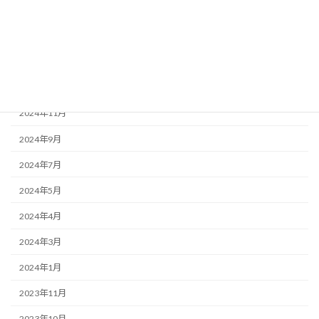
2025年3月
2025年2月
2025年1月
2024年12月
2024年11月
2024年9月
2024年7月
2024年5月
2024年4月
2024年3月
2024年1月
2023年11月
2023年10月