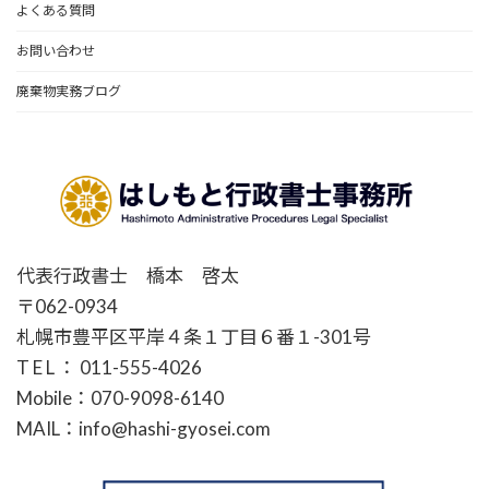
よくある質問
お問い合わせ
廃棄物実務ブログ
代表行政書士 橋本 啓太
〒062-0934
札幌市豊平区平岸４条１丁目６番１-301号
T E L ： 011-555-4026
Mobile：070-9098-6140
MAIL：info@hashi-gyosei.com