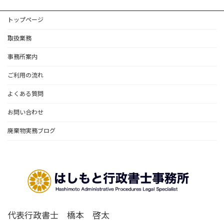
トップページ
取扱業務
事務所案内
ご利用の流れ
よくある質問
お問い合わせ
廃棄物実務ブログ
代表行政書士 橋本 啓太