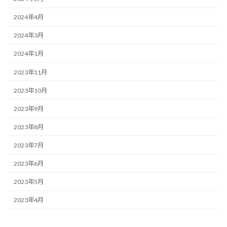
2024年4月
2024年3月
2024年1月
2023年11月
2023年10月
2023年9月
2023年8月
2023年7月
2023年6月
2023年5月
2023年4月