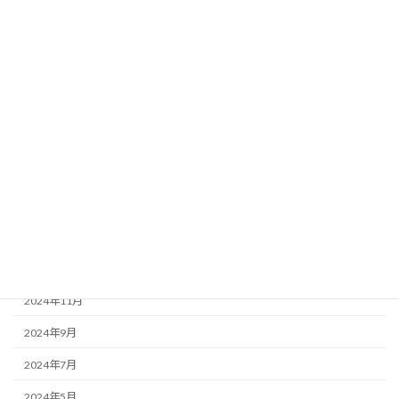
2025年8月
2025年7月
2025年6月
2025年5月
2025年4月
2025年3月
2025年2月
2025年1月
2024年12月
2024年11月
2024年9月
2024年7月
2024年5月