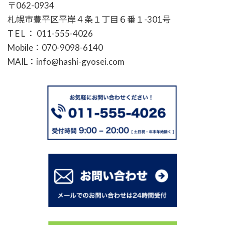
〒062-0934
札幌市豊平区平岸４条１丁目６番１-301号
T E L ： 011-555-4026
Mobile：070-9098-6140
MAIL：info@hashi-gyosei.com