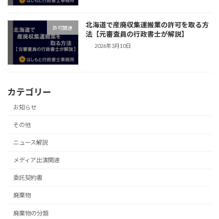
北海道で産廃収集運搬業の許可を取る方
許可関連
法【元審査員の行政書士が解説】
2026年3月10日
カテゴリー
お知らせ
その他
ニュース解説
メディア出演関連
委託契約書
廃棄物
廃棄物の分類